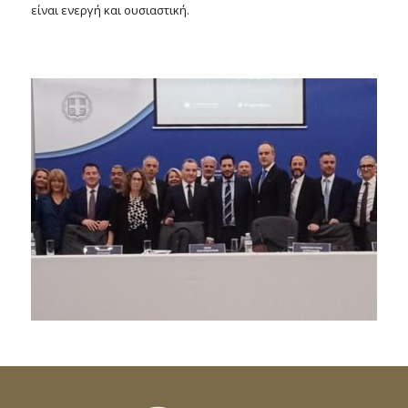
είναι ενεργή και ουσιαστική.