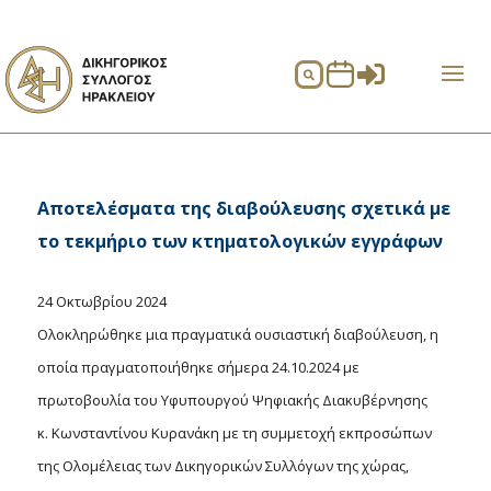


Αποτελέσματα της διαβούλευσης σχετικά με
το τεκμήριο των κτηματολογικών εγγράφων
24 Οκτωβρίου 2024
Ολοκληρώθηκε μια πραγματικά ουσιαστική διαβούλευση, η
οποία πραγματοποιήθηκε σήμερα 24.10.2024 με
πρωτοβουλία του Υφυπουργού Ψηφιακής Διακυβέρνησης
κ. Κωνσταντίνου Κυρανάκη με τη συμμετοχή εκπροσώπων
της Ολομέλειας των Δικηγορικών Συλλόγων της χώρας,