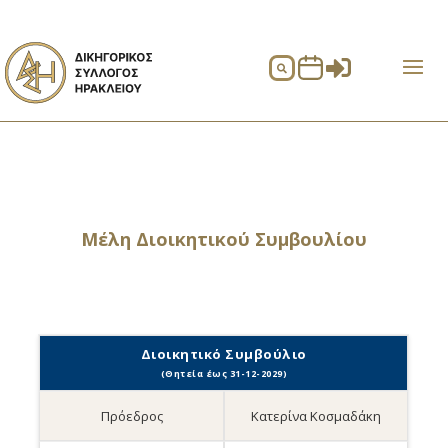


Μέλη Διοικητικού Συμβουλίου
Διοικητικό Συμβούλιο
(Θητεία έως 31-12-2029)
Πρόεδρος
Κατερίνα Κοσμαδάκη