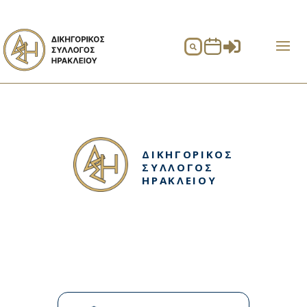


ΔΙΚΗΓΟΡΙΚΟΣ
ΣΥΛΛΟΓΟΣ
ΗΡΑΚΛΕΙΟΥ