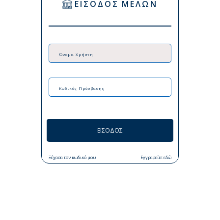
ΕΙΣΟΔΟΣ ΜΕΛΩΝ
ΕΙΣΟΔΟΣ
Ξέχασα τον κωδικό μου
Εγγραφείτε εδώ