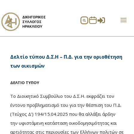


Δελτίο τύπου Δ.Σ.Η – Π.Δ. για την οριοθέτηση
των οικισμών
ΔΕΛΤΙΟ ΤΥΠΟΥ
Το Διοικητικό Συμβούλιο του Δ.Σ.Η. εκφράζει τον
έντονο προβληματισμό του για την θέσπιση του Π.Δ.
(Τεύχος Δ’) 194/15.04.2025 που θα αλλάξει άρδην
την υφιστάμενη κατάσταση οικοδομησιμότητας και
αρτιότητας στις περιουσίες των Ελλήνων πολιτών σε