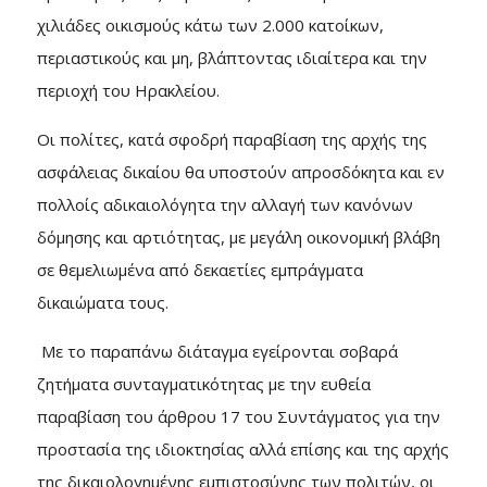
χιλιάδες οικισμούς κάτω των 2.000 κατοίκων,
περιαστικούς και μη, βλάπτοντας ιδιαίτερα και την
περιοχή του Ηρακλείου.
Οι πολίτες, κατά σφοδρή παραβίαση της αρχής της
ασφάλειας δικαίου θα υποστούν απροσδόκητα και εν
πολλοίς αδικαιολόγητα την αλλαγή των κανόνων
δόμησης και αρτιότητας, με μεγάλη οικονομική βλάβη
σε θεμελιωμένα από δεκαετίες εμπράγματα
δικαιώματα τους.
Με το παραπάνω διάταγμα εγείρονται σοβαρά
ζητήματα συνταγματικότητας με την ευθεία
παραβίαση του άρθρου 17 του Συντάγματος για την
προστασία της ιδιοκτησίας αλλά επίσης και της αρχής
της δικαιολογημένης εμπιστοσύνης των πολιτών, οι