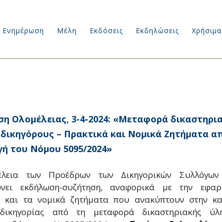
Ενημέρωση
Μέλη
Εκδόσεις
Εκδηλώσεις
Χρήσιμα
η Ολομέλειας, 3-4-2024: «Μεταφορά δικαστηρι
 δικηγόρους – Πρακτικά και Νομικά Ζητήματα α
ή του Νόμου 5095/2024»
λεια των Προέδρων των Δικηγορικών Συλλόγων
ώνει εκδήλωση-συζήτηση, αναφορικά με την εφαρ
ά και τα νομικά ζητήματα που ανακύπτουν στην κα
δικηγορίας από τη μεταφορά δικαστηριακής ύλ