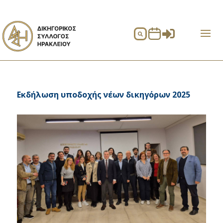


Εκδήλωση υποδοχής νέων δικηγόρων 2025