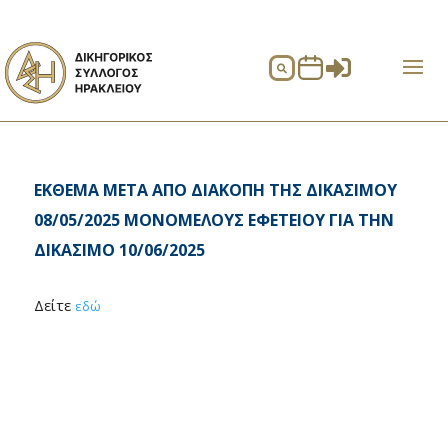


ΕΚΘΕΜΑ ΜΕΤΑ ΑΠΟ ΔΙΑΚΟΠΗ ΤΗΣ ΔΙΚΑΣΙΜΟΥ
08/05/2025 ΜΟΝΟΜΕΛΟΥΣ ΕΦΕΤΕΙΟΥ ΓΙΑ ΤΗΝ
ΔΙΚΑΣΙΜΟ 10/06/2025
Δείτε
εδώ