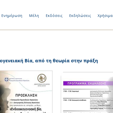
Ενημέρωση
Μέλη
Εκδόσεις
Εκδηλώσεις
Χρήσιμα
ογενειακή Βία, από τη θεωρία στην πράξη