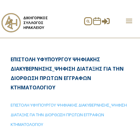


ΕΠΙΣΤΟΛΗ ΥΦΥΠΟΥΡΓΟΥ ΨΗΦΙΑΚΗΣ
ΔΙΑΚΥΒΕΡΝΗΣΗΣ_ΨΗΦΙΣΗ ΔΙΑΤΑΞΗΣ ΓΙΑ ΤΗΝ
ΔΙΟΡΘΩΣΗ ΠΡΩΤΩΝ ΕΓΓΡΑΦΩΝ
ΚΤΗΜΑΤΟΛΟΓΙΟΥ
ΕΠΙΣΤΟΛΗ ΥΦΥΠΟΥΡΓΟΥ ΨΗΦΙΑΚΗΣ ΔΙΑΚΥΒΕΡΝΗΣΗΣ_ΨΗΦΙΣΗ
ΔΙΑΤΑΞΗΣ ΓΙΑ ΤΗΝ ΔΙΟΡΘΩΣΗ ΠΡΩΤΩΝ ΕΓΓΡΑΦΩΝ
ΚΤΗΜΑΤΟΛΟΓΙΟΥ