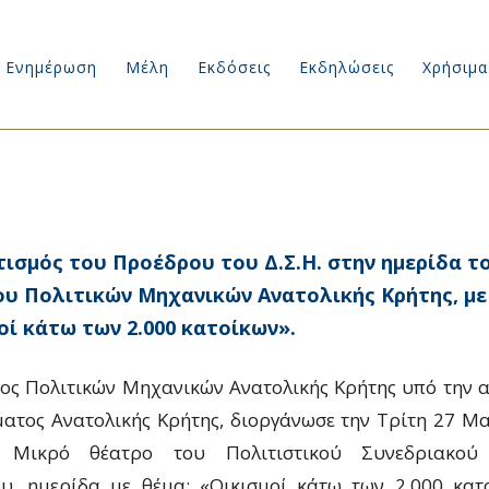
Ενημέρωση
Μέλη
Εκδόσεις
Εκδηλώσεις
Χρήσιμα
τισμός του Προέδρου του Δ.Σ.Η. στην ημερίδα τ
υ Πολιτικών Μηχανικών Ανατολικής Κρήτης, με
οί κάτω των 2.000 κατοίκων».
ος Πολιτικών Μηχανικών Ανατολικής Κρήτης υπό την α
ατος Ανατολικής Κρήτης, διοργάνωσε την Τρίτη 27 Μα
α Μικρό θέατρο του
Πολιτιστικού Συνεδριακού
υ, ημερίδα με θέμα: «Οικισμοί κάτω των 2.000 κατ