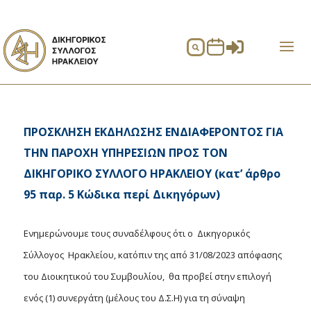


ΠΡΟΣΚΛΗΣΗ ΕΚΔΗΛΩΣΗΣ ΕΝΔΙΑΦΕΡΟΝΤΟΣ ΓΙΑ
ΤΗΝ ΠΑΡΟΧΗ ΥΠΗΡΕΣΙΩΝ ΠΡΟΣ ΤΟΝ
ΔΙΚΗΓΟΡΙΚΟ ΣΥΛΛΟΓΟ ΗΡΑΚΛΕΙΟΥ (κατ’ άρθρο
95 παρ. 5 Κώδικα περί Δικηγόρων)
Ενημερώνουμε τους συναδέλφους ότι ο Δικηγορικός
Σύλλογος Ηρακλείου, κατόπιν της από 31/08/2023 απόφασης
του Διοικητικού του Συμβουλίου, θα προβεί στην επιλογή
ενός (1) συνεργάτη (μέλους του Δ.Σ.Η)
για τη σύναψη