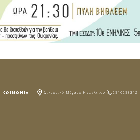
ΠΙΚΟΙΝΩΝΙΑ
Δικαστικό Μέγαρο Ηρακλείου
2810288312 