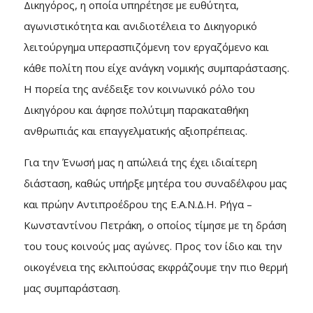
Δικηγόρος, η οποία υπηρέτησε με ευθύτητα,
αγωνιστικότητα και ανιδιοτέλεια το Δικηγορικό
λειτούργημα υπερασπιζόμενη τον εργαζόμενο και
κάθε πολίτη που είχε ανάγκη νομικής συμπαράστασης.
Η πορεία της ανέδειξε τον κοινωνικό ρόλο του
Δικηγόρου και άφησε πολύτιμη παρακαταθήκη
ανθρωπιάς και επαγγελματικής αξιοπρέπειας.
Για την Ένωσή μας η απώλειά της έχει ιδιαίτερη
διάσταση, καθώς υπήρξε μητέρα του συναδέλφου μας
και πρώην Αντιπροέδρου της Ε.Α.Ν.Δ.Η. Ρήγα –
Κωνσταντίνου Πετράκη, ο οποίος τίμησε με τη δράση
του τους κοινούς μας αγώνες. Προς τον ίδιο και την
οικογένεια της εκλιπούσας εκφράζουμε την πιο θερμή
μας συμπαράσταση.