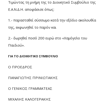
Τιμώντας τη μνήμη της το Διοικητικό Συμβούλιο της
Ε.Α.Ν.Δ.Η. αποφάσισε όπως:
1.- παρασταθεί σύσσωμο κατά την εξόδιο ακολουθία
της, εκφωνηθεί το παρόν και
2.- δωρηθεί ποσό 200 ευρώ στο «Χαμόγελο του
Παιδιού».
ΓΙΑ ΤΟ ΔΙΟΙΚΗΤΙΚΟ ΣΥΜΒΟΥΛΙΟ
Ο ΠΡΟΕΔΡΟΣ
ΠΑΝΑΓΙΩΤΗΣ ΠΡΙΝΙΩΤΑΚΗΣ
Ο ΓΕΝΙΚΟΣ ΓΡΑΜΜΑΤΕΑΣ
ΜΙΧΑΛΗΣ ΚΑΛΟΓΕΡΑΚΗΣ