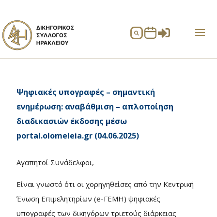


Ψηφιακές υπογραφές – σημαντική
ενημέρωση: αναβάθμιση – απλοποίηση
διαδικασιών έκδοσης μέσω
portal.olomeleia.gr (04.06.2025)
Αγαπητοί Συνάδελφοι,
Είναι γνωστό ότι οι χορηγηθείσες από την Κεντρική
Ένωση Επιμελητηρίων (e-ΓΕΜΗ) ψηφιακές
υπογραφές των δικηγόρων τριετούς διάρκειας