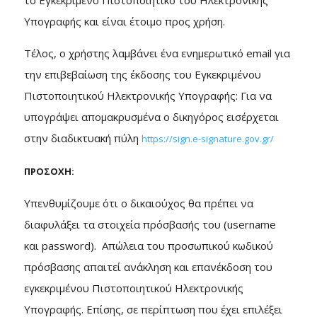
το Εγκεκριμένο Πιστοποιητικό του Ηλεκτρονικής
Υπογραφής και είναι έτοιμο προς χρήση.
Τέλος, ο χρήστης λαμβάνει ένα ενημερωτικό email για
την επιβεβαίωση της έκδοσης του Εγκεκριμένου
Πιστοποιητικού Ηλεκτρονικής Υπογραφής: Για να
υπογράψει απομακρυσμένα ο δικηγόρος εισέρχεται
στην διαδικτυακή πύλη
https://sign.e-signature.gov.gr/
ΠΡΟΣΟΧΗ:
Υπενθυμίζουμε ότι ο δικαιούχος θα πρέπει να
διαφυλάξει τα στοιχεία πρόσβασής του (username
και password). Απώλεια του προσωπικού κωδικού
πρόσβασης απαιτεί ανάκληση και επανέκδοση του
εγκεκριμένου Πιστοποιητικού Ηλεκτρονικής
Υπογραφής. Επίσης, σε περίπτωση που έχει επιλέξει