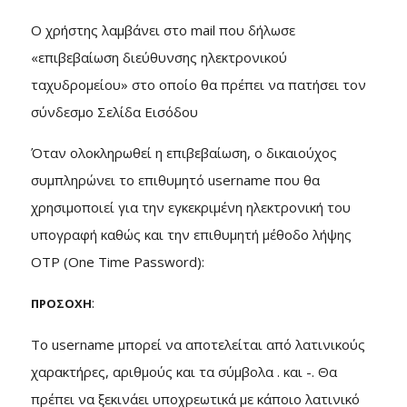
Ο χρήστης λαμβάνει στο mail που δήλωσε
«επιβεβαίωση διεύθυνσης ηλεκτρονικού
ταχυδρομείου» στο οποίο θα πρέπει να πατήσει τον
σύνδεσμο Σελίδα Εισόδου
Όταν ολοκληρωθεί η επιβεβαίωση, ο δικαιούχος
συμπληρώνει το επιθυμητό username που θα
χρησιμοποιεί για την εγκεκριμένη ηλεκτρονική του
υπογραφή καθώς και την επιθυμητή μέθοδο λήψης
OTP (One Time Password):
:
ΠΡΟΣΟΧΗ
Το username μπορεί να αποτελείται από λατινικούς
χαρακτήρες, αριθμούς και τα σύμβολα . και -. Θα
πρέπει να ξεκινάει υποχρεωτικά με κάποιο λατινικό