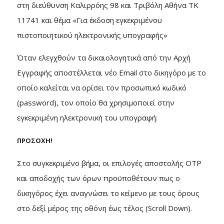
στη διεύθυνση Καλιρρόης 98 και Τριβόλη Αθήνα ΤΚ
11741 και θέμα «Για έκδοση εγκεκριμένου
πιστοποιητικού ηλεκτρονικής υπογραφής»
Όταν ελεγχθούν τα δικαιολογητικά από την Αρχή
Εγγραφής αποστέλλεται νέο Email στο δικηγόρο με το
οποίο καλείται να ορίσει τον προσωπικό κωδικό
(password), τον οποίο θα χρησιμοποιεί στην
εγκεκριμένη ηλεκτρονική του υπογραφή:
ΠΡΟΣΟΧΗ!
Στο συγκεκριμένο βήμα, οι επιλογές αποστολής OTP
και αποδοχής των όρων προϋποθέτουν πως ο
δικηγόρος έχει αναγνώσει το κείμενο με τους όρους
στο δεξί μέρος της οθόνη έως τέλος (Scroll Down).