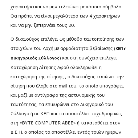
χαρακτήρα και να μην τελειώνει με κάποιο σύμβολο.
Θα πρέπει να είναι μεγαλύτερο των 4 χαρακτήρων
και να μην ξεπερνάει τους 20.
Ο δικαιούχος επιλέγει ως μέθοδο ταυτοποίησης των
στοιχείων του Αρχή με αρμοδιότητα βεβαίωσης (
ΚΕΠ ή
) και στη συνέχεια επιλέγει
Δικηγορικός Σύλλογος
Καταχώρηση Αίτησης Αφού ολοκληρωθεί η
καταχώρηση της αίτησης , ο δικαιούχος τυπώνει την
αίτηση που έλαβε στο mail του, το οποίο υπογράφει,
και μαζί με αντίγραφο της αστυνομικής του
ταυτότητας, τα επικυρώνει στο Δικηγορικό του
Σύλλογο ή σε ΚΕΠ και τα αποστέλλει ταχυδρομικώς
στη «BYTE COMPUTER ABEE» ή τα καταθέτει στον
Δ.Σ.Η. ο οποίος τα αποστέλλει εντός τριών ημερών,