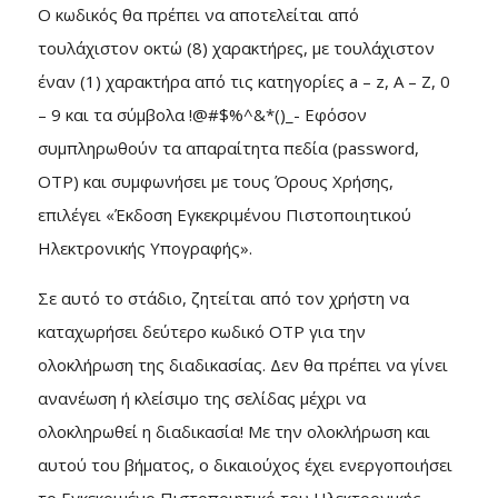
Ο κωδικός θα πρέπει να αποτελείται από
τουλάχιστον οκτώ (8) χαρακτήρες, με τουλάχιστον
έναν (1) χαρακτήρα από τις κατηγορίες a – z, A – Z, 0
– 9 και τα σύμβολα !@#$%^&*()_- Εφόσον
συμπληρωθούν τα απαραίτητα πεδία (password,
OTP) και συμφωνήσει με τους Όρους Χρήσης,
επιλέγει «Έκδοση Εγκεκριμένου Πιστοποιητικού
Ηλεκτρονικής Υπογραφής».
Σε αυτό το στάδιο, ζητείται από τον χρήστη να
καταχωρήσει δεύτερο κωδικό ΟΤΡ για την
ολοκλήρωση της διαδικασίας. Δεν θα πρέπει να γίνει
ανανέωση ή κλείσιμο της σελίδας μέχρι να
ολοκληρωθεί η διαδικασία! Με την ολοκλήρωση και
αυτού του βήματος, ο δικαιούχος έχει ενεργοποιήσει