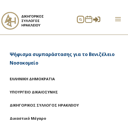


Ψήφισμα συμπαράστασης για το Βενιζέλειο
Νοσοκομείο
ΕΛΛΗΝΙΚΗ ΔΗΜΟΚΡΑΤΙΑ
ΥΠΟΥΡΓΕΙΟ ΔΙΚΑΙΟΣΥΝΗΣ
ΔΙΚΗΓΟΡΙΚΟΣ ΣΥΛΛΟΓΟΣ ΗΡΑΚΛΕΙΟΥ
Δικαστικό Μέγαρο