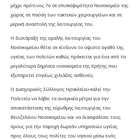
μέχρι πρότινος 7ο σε επισκεψιμότητα Νοσοκομείο της
χώρας σε παύση των τακτικών χειρουργείων και σε
μερική αναστολή της λειτουργίας του.
Η διατάραξη της ομαλής λειτουργίας του
Νοσοκομείου θέτει σε κίνδυνο το ύψιστο αγαθό της
υγείας των πολιτών καθώς πρόκειται για ένα από τα
μεγαλύτερα δημόσια νοσοκομεία της Κρήτης που
εξυπηρετεί ετησίως χιλιάδες ασθενείς.
Ο Δικηγορικός Σύλλογος Ηρακλείου καλεί την
Πολιτεία να λάβει τα αναγκαία μέτρα για την
αποκατάσταση της εύρυθμης λειτουργίας του
Βενιζελείου Νοσοκομείου και να διασφαλίσει τους
όρους για την παροχή δωρεάν υπηρεσιών υγείας
προς όλους τους πολίτες του νησιού μέσω ενός