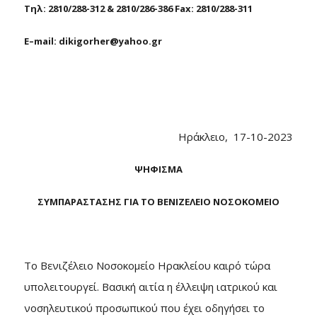
Τηλ: 2810/288-312 & 2810/286-386
Fax
: 2810/288-311
E
–
mail
:
dikigorher
@
yahoo
.
gr
Ηράκλειο, 17-10-2023
ΨΗΦΙΣΜΑ
ΣΥΜΠΑΡΑΣΤΑΣΗΣ ΓΙΑ ΤΟ ΒΕΝΙΖΕΛΕΙΟ ΝΟΣΟΚΟΜΕΙΟ
Το Βενιζέλειο Νοσοκομείο Ηρακλείου καιρό τώρα
υπολειτουργεί. Βασική αιτία η έλλειψη ιατρικού και
νοσηλευτικού προσωπικού που έχει οδηγήσει το