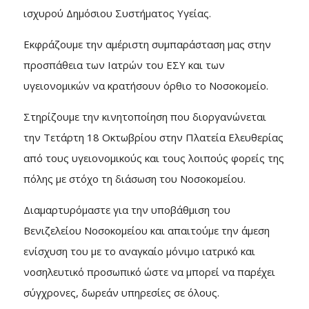
ισχυρού Δημόσιου Συστήματος Υγείας.
Εκφράζουμε την αμέριστη συμπαράσταση μας στην
προσπάθεια των Ιατρών του ΕΣΥ και των
υγειονομικών να κρατήσουν όρθιο το Νοσοκομείο.
Στηρίζουμε την κινητοποίηση που διοργανώνεται
την Τετάρτη 18 Οκτωβρίου στην Πλατεία Ελευθερίας
από τους υγειονομικούς και τους λοιπούς φορείς της
πόλης με στόχο τη διάσωση του Νοσοκομείου.
Διαμαρτυρόμαστε για την υποβάθμιση του
Βενιζελείου Νοσοκομείου και απαιτούμε την άμεση
ενίσχυση του με το αναγκαίο μόνιμο ιατρικό και
νοσηλευτικό προσωπικό ώστε να μπορεί να παρέχει
σύγχρονες, δωρεάν υπηρεσίες σε όλους.