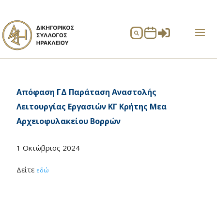


Απόφαση ΓΔ Παράταση Αναστολής
Λειτουργίας Εργασιών ΚΓ Κρήτης Μεα
Αρχειοφυλακείου Βορρών
1 Οκτώβριος 2024
Δείτε
εδώ