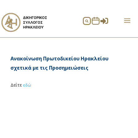


Ανακοίνωση Πρωτοδικείου Ηρακλείου
σχετικά με τις Προσημειώσεις
Δείτε
εδώ