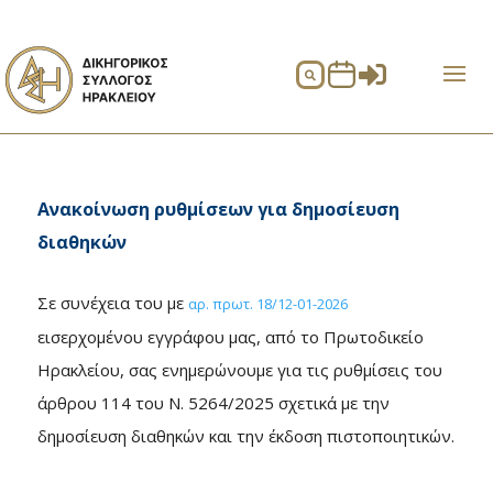


Ανακοίνωση ρυθμίσεων για δημοσίευση
διαθηκών
Σε συνέχεια του με
αρ. πρωτ. 18/12-01-2026
εισερχομένου εγγράφου μας, από το Πρωτοδικείο
Ηρακλείου, σας ενημερώνουμε για τις ρυθμίσεις του
άρθρου 114 του Ν. 5264/2025 σχετικά με την
δημοσίευση διαθηκών και την έκδοση πιστοποιητικών.