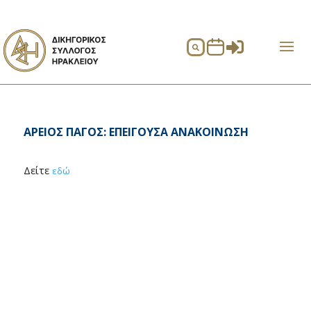


ΑΡΕΙΟΣ ΠΑΓΟΣ: ΕΠΕΙΓΟΥΣΑ ΑΝΑΚΟΙΝΩΣΗ
Δείτε
εδώ