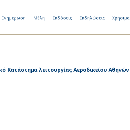
Ενημέρωση
Μέλη
Εκδόσεις
Εκδηλώσεις
Χρήσιμα
κό Κατάστημα λειτουργίας Αεροδικείου Αθηνών