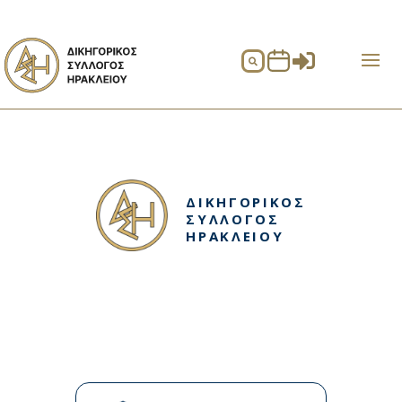


ΔΙΚΗΓΟΡΙΚΟΣ
ΣΥΛΛΟΓΟΣ
ΗΡΑΚΛΕΙΟΥ