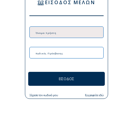
ΕΙΣΟΔΟΣ ΜΕΛΩΝ
ΕΙΣΟΔΟΣ
Ξέχασα τον κωδικό μου
Εγγραφείτε εδώ