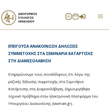


ΕΠΕΙΓΟΥΣΑ ΑΝΑΚΟΙΝΩΣΗ ΔΗΛΩΣΕΙΣ
ΣΥΜΜΕΤΟΧΗΣ ΣΤΑ ΣΕΜΙΝΑΡΙΑ ΚΑΤΑΡΤΙΣΗΣ
ΣΤΗ ΔΙΑΜΕΣΟΛΑΒΗΣΗ
Ενημερώνουμε τους συναδέλφους ότι λόγω της
μαζικής δήλωσης συμμετοχής στα Σεμινάρια
Κατάρτισης στη Διαμεσολάβηση, δημιουργήθηκε
τεχνικό πρόβλημα στην ηλεκτρονική πλατφόρμα του
Υπουργείου Δικαιοσύνης (lawtrain.gr).