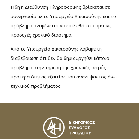
Ήδη η Διεύθυνση Πληροφορικής βρίσκεται σε
συνεργασία με το Υπουργείο Δικαιοσύνης και το
πρόβλημα αναμένεται να επιλυθεί στο αμέσως
προσεχές χρονικό διάστημα.
Από το Υπουργείο Δικαιοσύνης λάβαμε τη
διαβεβαίωση ότι δεν θα δημιουργηθεί κάποιο
πρόβλημα στην τήρηση της χρονικής σειράς
προτεραιότητας εξαιτίας του ανακύψαντος άνω
τεχνικού προβλήματος.