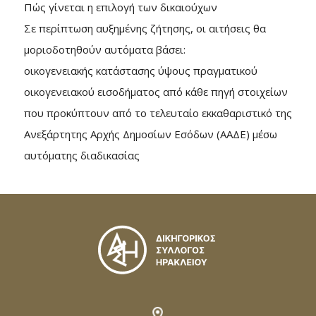
Πώς γίνεται η επιλογή των δικαιούχων
Σε περίπτωση αυξημένης ζήτησης, οι αιτήσεις θα
μοριοδοτηθούν αυτόματα βάσει:
οικογενειακής κατάστασης ύψους πραγματικού
οικογενειακού εισοδήματος από κάθε πηγή στοιχείων
που προκύπτουν από το τελευταίο εκκαθαριστικό της
Ανεξάρτητης Αρχής Δημοσίων Εσόδων (ΑΑΔΕ) μέσω
αυτόματης διαδικασίας