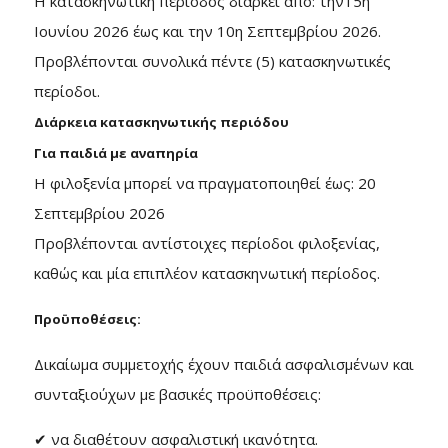
Η κατασκηνωτική περίοδος διαρκεί από: την15η
Ιουνίου 2026 έως και την 10η Σεπτεμβρίου 2026.
Προβλέπονται συνολικά πέντε (5) κατασκηνωτικές
περίοδοι.
Διάρκεια κατασκηνωτικής περιόδου
Για παιδιά με αναπηρία
Η φιλοξενία μπορεί να πραγματοποιηθεί έως: 20
Σεπτεμβρίου 2026
Προβλέπονται αντίστοιχες περίοδοι φιλοξενίας,
καθώς και μία επιπλέον κατασκηνωτική περίοδος.
Προϋποθέσεις:
Δικαίωμα συμμετοχής έχουν παιδιά ασφαλισμένων και
συνταξιούχων με βασικές προϋποθέσεις:
✔ να διαθέτουν ασφαλιστική ικανότητα.