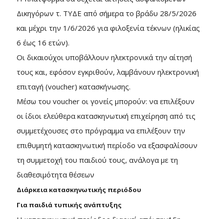
Δικηγόρων τ. ΤΥΔΕ από σήμερα το βράδυ 28/5/2026
και μέχρι την 1/6/2026 για φιλοξενία τέκνων (ηλικίας
6 έως 16 ετών).
Οι δικαιούχοι υποβάλλουν ηλεκτρονικά την αίτησή
τους και, εφόσον εγκριθούν, λαμβάνουν ηλεκτρονική
επιταγή (voucher) κατασκήνωσης.
Μέσω του voucher οι γονείς μπορούν: να επιλέξουν
οι ίδιοι ελεύθερα κατασκηνωτική επιχείρηση από τις
συμμετέχουσες στο πρόγραμμα να επιλέξουν την
επιθυμητή κατασκηνωτική περίοδο να εξασφαλίσουν
τη συμμετοχή του παιδιού τους, ανάλογα με τη
διαθεσιμότητα θέσεων
Διάρκεια κατασκηνωτικής περιόδου
Για παιδιά τυπικής ανάπτυξης