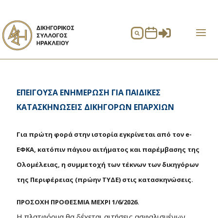


ΕΠΕΙΓΟΥΣΑ ΕΝΗΜΕΡΩΣΗ ΓΙΑ ΠΑΙΔΙΚΕΣ
ΚΑΤΑΣΚΗΝΩΣΕΙΣ ΔΙΚΗΓΟΡΩΝ ΕΠΑΡΧΙΩΝ
Για πρώτη φορά στην ιστορία εγκρίνεται από τον e-
ΕΦΚΑ, κατόπιν πάγιου αιτήματος και παρέμβασης της
Ολομέλειας, η συμμετοχή των τέκνων των δικηγόρων
της Περιφέρειας (πρώην ΤΥΔΕ) στις κατασκηνώσεις.
ΠΡΟΣΟΧΗ ΠΡΟΘΕΣΜΙΑ ΜΕΧΡΙ 1/6/2026.
Η πλατφόρμα θα δέχεται αιτήσεις ασφαλισμένων