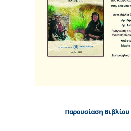
Παρουσίαση Βιβλίου 