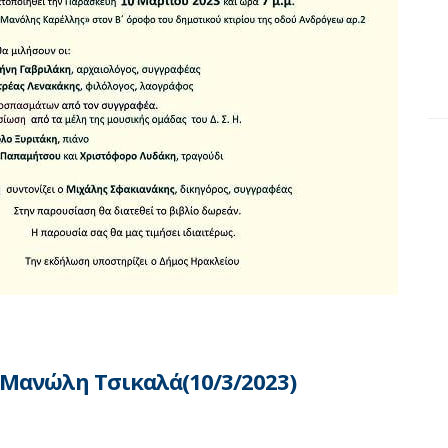
Μανώλη Τσικαλά(10/3/2023)