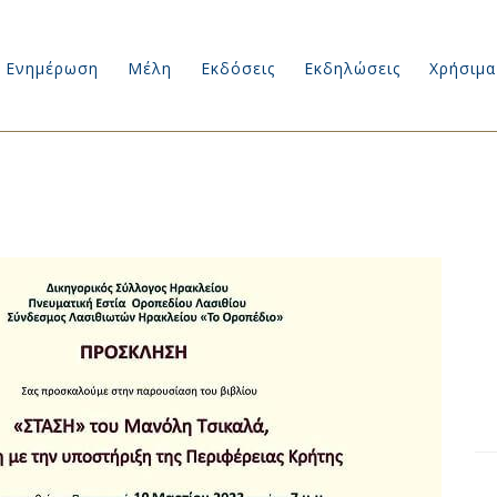
Ενημέρωση
Μέλη
Εκδόσεις
Εκδηλώσεις
Χρήσιμα