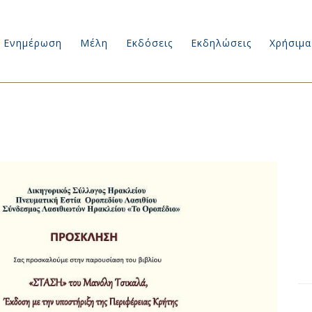
Ενημέρωση
Μέλη
Εκδόσεις
Εκδηλώσεις
Χρήσιμα