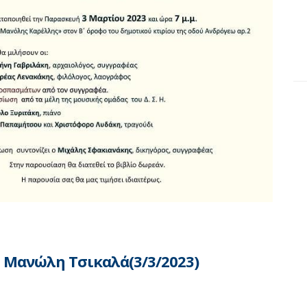
 Μανώλη Τσικαλά(3/3/2023)