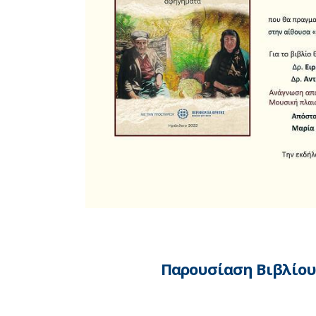
Παρουσίαση Βιβλίου