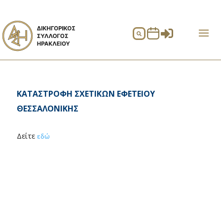


KAΤΑΣΤΡΟΦΗ ΣΧΕΤΙΚΩΝ ΕΦΕΤΕΙΟΥ
ΘΕΣΣΑΛΟΝΙΚΗΣ
Δείτε
εδώ