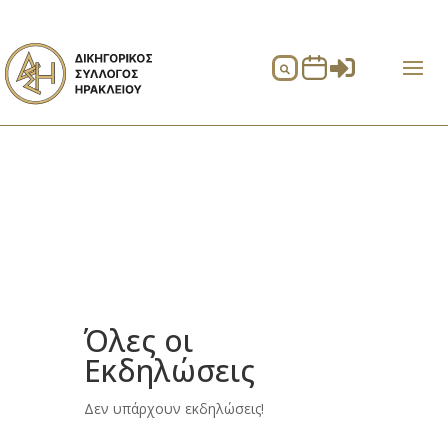


Όλες οι
Εκδηλώσεις
Δεν υπάρχουν εκδηλώσεις!