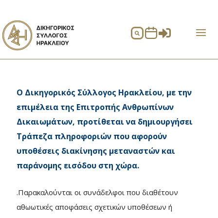


Ο Δικηγορικός Σύλλογος Ηρακλείου, με την
επιμέλεια της Επιτροπής Ανθρωπίνων
Δικαιωμάτων, προτίθεται να δημιουργήσει
Τράπεζα πληροφοριών που αφορούν
υποθέσεις διακίνησης μεταναστών και
παράνομης εισόδου στη χώρα.
.Παρακαλούνται οι συνάδελφοι που διαθέτουν
αθωωτικές αποφάσεις σχετικών υποθέσεων ή