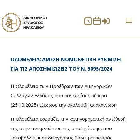


ΟΛΟΜΕΛΕΙΑ: ΑΜΕΣΗ ΝΟΜΟΘΕΤΙΚΗ ΡΥΘΜΙΣΗ
ΓΙΑ ΤΙΣ ΑΠΟΖΗΜΙΩΣΕΙΣ ΤΟΥ Ν. 5095/2024
H Ολομέλεια των Προέδρων των Δικηγορικών
Συλλόγων Ελλάδος που συνεδρίασε σήμερα
(25.10.2025) εξέδωσε την ακόλουθη ανακοίνωση:
Η Ολομέλεια εκφράζει την κατηγορηματική αντίθεσή
της στην αντιμετώπιση της αποζημίωσης, που
καταβάλλεται σε δικηγόρους βάσει μεταφοράς