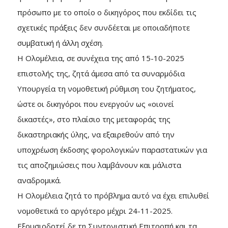
πρόσωπο με το οποίο ο δικηγόρος που εκδίδει τις
σχετικές πράξεις δεν συνδέεται με οποιαδήποτε
συμβατική ή άλλη σχέση.
Η Ολομέλεια, σε συνέχεια της από 15-10-2025
επιστολής της, ζητά άμεσα από τα συναρμόδια
Υπουργεία τη νομοθετική ρύθμιση του ζητήματος,
ώστε οι δικηγόροι που ενεργούν ως «οιονεί
δικαστές», στο πλαίσιο της μεταφοράς της
δικαστηριακής ύλης, να εξαιρεθούν από την
υποχρέωση έκδοσης φορολογικών παραστατικών για
τις αποζημιώσεις που λαμβάνουν και μάλιστα
αναδρομικά.
Η Ολομέλεια ζητά το πρόβλημα αυτό να έχει επιλυθεί
νομοθετικά το αργότερο μέχρι 24-11-2025.
Εξουσιοδοτεί δε τη Συντονιστική Επιτροπή και τα