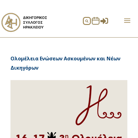


Ολομέλεια Ενώσεων Ασκουμένων και Νέων
Δικηγόρων