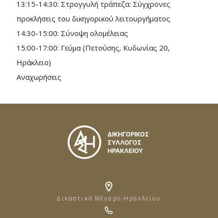
13:15-14:30: Στρογγυλή τράπεζα: Σύγχρονες
προκλήσεις του δικηγορικού λειτουργήματος
14:30-15:00: Σύνοψη ολομέλειας
15:00-17:00: Γεύμα (Πετούσης, Κυδωνίας 20,
Ηράκλειο)
Αναχωρήσεις
Δικαστικό Μέγαρο Ηρακλείου