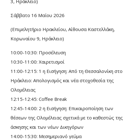
3, Ηράκλειο)
Σάββατο 16 Μαΐου 2026
(Επιμελητήριο Ηρακλείου, Αίθουσα Καστελλάκη,
Κορωναίου 9, Ηράκλειο)
10:00-10:30: Προσέλευση
10:30-11:00: Χαιρετισμοί
11:00-12:15: 1 η Εισήγηση: Από τη Θεσσαλονίκη στο
Ηράκλειο: Απολογισμός και νέα στοχοθεσία της
Ολομέλειας
12:15-12:45: Coffee Break
12:45-14:00: 2 η Εισήγηση: Επικαιροποίηση των
θέσεων της Ολομέλειας σχετικά με το καθεστώς της
άσκησης και των νέων Δικηγόρων
14:00-15:30: Μεσημεριανό γεύμα