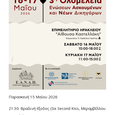
Παρασκευή 15 Μαΐου 2026
21:30: Βραδινή έξοδος (Six Second Kiss, Μεραμβέλλου