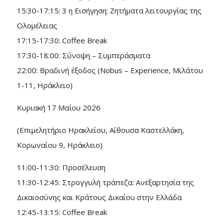
15:30-17:15: 3 η Εισήγηση: Ζητήματα λειτουργίας της
Ολομέλειας
17:15-17:30: Coffee Break
17:30-18:00: Σύνοψη – Συμπεράσματα
22:00: Βραδινή έξοδος (Nobus – Experience, Μιλάτου
1-11, Ηράκλειο)
Κυριακή 17 Μαΐου 2026
(Επιμελητήριο Ηρακλείου, Αίθουσα Καστελλάκη,
Κορωναίου 9, Ηράκλειο)
11:00-11:30: Προσέλευση
11:30-12:45: Στρογγυλή τράπεζα: Ανεξαρτησία της
Δικαιοσύνης και Κράτους Δικαίου στην Ελλάδα
12:45-13:15: Coffee Break