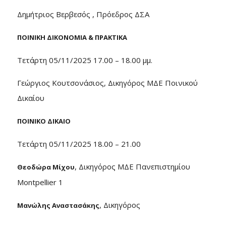
Δημήτριος Βερβεσός , Πρόεδρος ΔΣΑ
ΠΟΙΝΙΚΗ ΔΙΚΟΝΟΜΙΑ & ΠΡΑΚΤΙΚΑ
Τετάρτη 05/11/2025 17.00 – 18.00 μμ.
Γεώργιος Κουτσονάσιος, Δικηγόρος ΜΔΕ Ποινικού
Δικαίου
ΠΟΙΝΙΚΟ ΔΙΚΑΙΟ
Τετάρτη 05/11/2025 18.00 – 21.00
, Δικηγόρος ΜΔΕ Πανεπιστημίου
Θεοδώρα Μίχου
Montpellier 1
, Δικηγόρος
Μανώλης Αναστασάκης