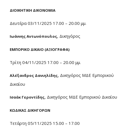
ΔΙΟΙΚΗΤΙΚΗ ΔΙΚΟΝΟΜΙΑ
Δευτέρα 03/11/2025 17.00 – 20.00 μμ.
, Δικηγόρος
Ιωάννης Αντωνόπουλος
ΕΜΠΟΡΙΚΟ ΔΙΚΑΙΟ (ΑΞΙΟΓΡΑΦΑ)
Τρίτη 04/11/2025 17.00 – 20.00 μμ.
, Δικηγόρος ΜΔΕ Εμπορικού
Αλέξανδρος Δανιηλίδης
Δικαίου
, Δικηγόρος ΜΔΕ Εμπορικού Δικαίου
Ισαάκ Γεροντίδης
ΚΩΔΙΚΑΣ ΔΙΚΗΓΟΡΩΝ
Τετάρτη 05/11/2025 15.00 – 17.00