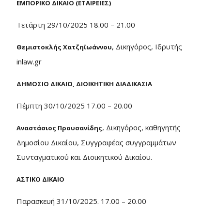
ΕΜΠΟΡΙΚΟ ΔΙΚΑΙΟ (ΕΤΑΙΡΕΙΕΣ)
Τετάρτη 29/10/2025 18.00 – 21.00
, Δικηγόρος, Ιδρυτής
Θεμιστοκλής Χατζηϊωάννου
inlaw.gr
ΔΗΜΟΣΙΟ ΔΙΚΑΙΟ, ΔΙΟΙΚΗΤΙΚΗ ΔΙΑΔΙΚΑΣΙΑ
Πέμπτη 30/10/2025 17.00 – 20.00
, Δικηγόρος, καθηγητής
Αναστάσιος Προυσανίδης
Δημοσίου Δικαίου, Συγγραφέας συγγραμμάτων
Συνταγματικού και Διοικητικού Δικαίου.
ΑΣΤΙΚΟ ΔΙΚΑΙΟ
Παρασκευή 31/10/2025. 17.00 – 20.00