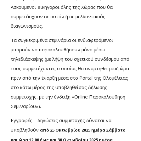
Ασκούμενοι Δικηγόροι όλης της Χώρας που θα
συμμετάσχουν σε αυτόν ή σε μελλοντικούς
διαγωνισμούς.
Τα συγκεκριμένα σεμινάρια οι ενδιαφερόμενοι
μπορούν να παρακολουθήσουν μόνο μέσω
τηλεδιάσκεψης (με λήψη του σχετικού συνδέσμου από
τους συμμετέχοντες ο οποίος θα αναρτηθεί μισή ώρα
πριν από την έναρξη μέσα στο Portal της Ολομέλειας
στο κάτω μέρος της υποβληθείσας δήλωσης
συμμετοχής, με την ένδειξη «Online Παρακολούθηση
Σεμιναρίου»).
Εγγραφές – δηλώσεις συμμετοχής δύναται να
υποβληθoύν
από 25 Οκτωβρίου 2025 ημέρα Σάββατο
και ώρα 12:00 έως και 30 Οκτωβρίου 2025 ημέρα