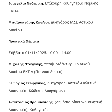
, Επίκουρη Καθηγήτρια Νομικής
Ευαγγελία Νεζερίτη
ΕΚΠΑ
Δικηγόρος ΜΔΕ Αστικού
Μπαϊρακτάρης Κων/νος
Δικαίου
Πρακτικά Θέματα
Σάββατο 01/11/2025. 10.00 – 14.00.
ς, Υποψ. Διδάκτωρ Ποινικού
Μιχάλης Νταγγίνη
Δικαίου ΕΚΠΑ (Ποινικό δίκαιο)
, Δικηγόρος (Αστικό-Πολιτική
Γεώργιος Γεωργακάς
Δικονομία- Κώδικας Δικηγόρων)
, (Δημόσιο Δίκαιο-Διοικητική
Αναστάσιος Προυσανίδης
Δικονομία), Καθηγητής