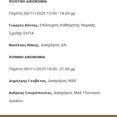
ΠΟΛΙΤΙΚΗ ΔΙΚΟΝΟΜΙΑ
Πέμπτη 06/11/2025 15.00 -18.00 μμ.
Επίκουρος Καθηγητής Νομικής
Γιώργος Κόντης,
Σχολής ΕΚΠΑ
, Δικηγόρος ΔΝ
Νικόλαος Νάκης
ΠΟΙΝΙΚΗ ΔΙΚΟΝΟΜΙΑ
Πέμπτη 06/11/2025 18.00 -21.00 μμ.
, Δικηγόρος ΜΔΕ
Δημήτρης Γουβέτας
Δικηγόρος ΜΔΕ Ποινικού
Ανδρέας Σπυρόπουλος,
Δικαίου