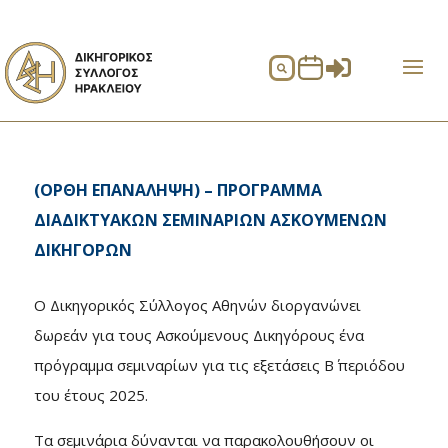


(ΟΡΘΗ ΕΠΑΝΑΛΗΨΗ) – ΠΡΟΓΡΑΜΜΑ
ΔΙΑΔΙΚΤΥΑΚΩΝ ΣΕΜΙΝΑΡΙΩΝ ΑΣΚΟΥΜΕΝΩΝ
ΔΙΚΗΓΟΡΩΝ
Ο Δικηγορικός Σύλλογος Αθηνών διοργανώνει
δωρεάν για τους Ασκούμενους Δικηγόρους ένα
πρόγραμμα σεμιναρίων για τις εξετάσεις Β΄ περιόδου
του έτους 2025.
Τα σεμινάρια δύνανται να παρακολουθήσουν οι