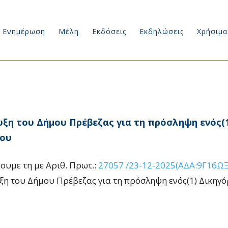
Ενημέρωση
Μέλη
Εκδόσεις
Εκδηλώσεις
Χρήσιμα
ξη του Δήμου Πρέβεζας για τη πρόσληψη ενός(1
ρου
ουμε τη με Αριθ. Πρωτ.:
27057 /23-12-2025(ΑΔΑ:9Γ16Ω
η του Δήμου Πρέβεζας για τη πρόσληψη ενός(1) Δικηγ