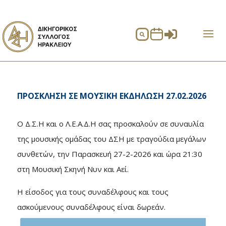


ΠΡΟΣΚΛΗΣΗ ΣΕ ΜΟΥΣΙΚΗ ΕΚΔΗΛΩΣΗ 27.02.2026
O Δ.Σ.Η και ο Λ.Ε.Α.Δ.Η σας προσκαλούν σε συναυλία
της μουσικής ομάδας του ΔΣΗ με τραγούδια μεγάλων
συνθετών, την Παρασκευή 27-2-2026 και ώρα 21:30
στη Μουσική Σκηνή Νυν και Αεί.
Η είσοδος για τους συναδέλφους και τους
ασκούμενους συναδέλφους είναι δωρεάν.