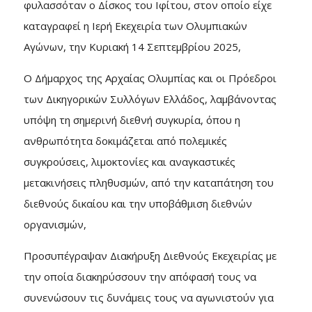
φυλασσόταν ο Δίσκος του Ιφίτου, στον οποίο είχε
καταγραφεί η Ιερή Εκεχειρία των Ολυμπιακών
Αγώνων, την Κυριακή 14 Σεπτεμβρίου 2025,
Ο Δήμαρχος της Αρχαίας Ολυμπίας και οι Πρόεδροι
των Δικηγορικών Συλλόγων Ελλάδος, λαμβάνοντας
υπόψη τη σημερινή διεθνή συγκυρία, όπου η
ανθρωπότητα δοκιμάζεται από πολεμικές
συγκρούσεις, λιμοκτονίες και αναγκαστικές
μετακινήσεις πληθυσμών, από την καταπάτηση του
διεθνούς δικαίου και την υποβάθμιση διεθνών
οργανισμών,
Προσυπέγραψαν Διακήρυξη Διεθνούς Εκεχειρίας με
την οποία διακηρύσσουν την απόφασή τους να
συνενώσουν τις δυνάμεις τους να αγωνιστούν για