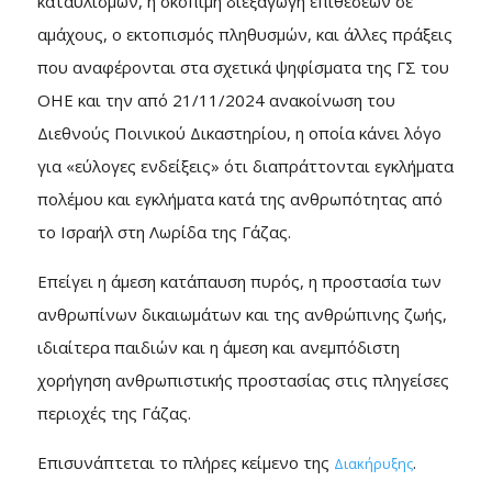
καταυλισμών, η σκόπιμη διεξαγωγή επιθέσεων σε
αμάχους, ο εκτοπισμός πληθυσμών, και άλλες πράξεις
που αναφέρονται στα σχετικά ψηφίσματα της ΓΣ του
ΟΗΕ και την από 21/11/2024 ανακοίνωση του
Διεθνούς Ποινικού Δικαστηρίου, η οποία κάνει λόγο
για «εύλογες ενδείξεις» ότι διαπράττονται εγκλήματα
πολέμου και εγκλήματα κατά της ανθρωπότητας από
το Ισραήλ στη Λωρίδα της Γάζας.
Επείγει η άμεση κατάπαυση πυρός, η προστασία των
ανθρωπίνων δικαιωμάτων και της ανθρώπινης ζωής,
ιδιαίτερα παιδιών και η άμεση και ανεμπόδιστη
χορήγηση ανθρωπιστικής προστασίας στις πληγείσες
περιοχές της Γάζας.
Επισυνάπτεται το πλήρες κείμενο της
.
Διακήρυξης