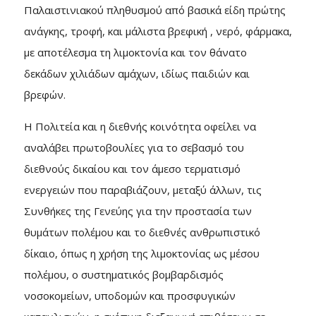
Παλαιστινιακού πληθυσμού από βασικά είδη πρώτης
ανάγκης, τροφή, και μάλιστα βρεφική , νερό, φάρμακα,
με αποτέλεσμα τη λιμοκτονία και τον θάνατο
δεκάδων χιλιάδων αμάχων, ιδίως παιδιών και
βρεφών.
Η Πολιτεία και η διεθνής κοινότητα οφείλει να
αναλάβει πρωτοβουλίες για το σεβασμό του
διεθνούς δικαίου και τον άμεσο τερματισμό
ενεργειών που παραβιάζουν, μεταξύ άλλων, τις
Συνθήκες της Γενεύης για την προστασία των
θυμάτων πολέμου και το διεθνές ανθρωπιστικό
δίκαιο, όπως η χρήση της λιμοκτονίας ως μέσου
πολέμου, ο συστηματικός βομβαρδισμός
νοσοκομείων, υποδομών και προσφυγικών