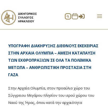


ΥΠΟΓΡΑΦΗ ΔΙΑΚΗΡΥΞΗΣ ΔΙΕΘΝΟΥΣ ΕΚΕΧΕΙΡΙΑΣ
ΣΤΗΝ ΑΡΧΑΙΑ ΟΛΥΜΠΙΑ – ΑΜΕΣΗ ΚΑΤΑΠΑΥΣΗ
ΤΩΝ ΕΧΘΡΟΠΡΑΞΙΩΝ ΣΕ ΟΛΑ ΤΑ ΠΟΛΕΜΙΚΑ
ΜΕΤΩΠΑ – ΑΝΘΡΩΠΙΣΤΙΚΗ ΠΡΟΣΤΑΣΙΑ ΣΤΗ
ΓΑΖΑ
Στην Αρχαία Ολυμπία, στον προαύλιο χώρο του
Σύγγρειου Μεγάρου πλησίον του ιερού χώρου του
Ναού της Ήρας, όπου κατά την αρχαιότητα