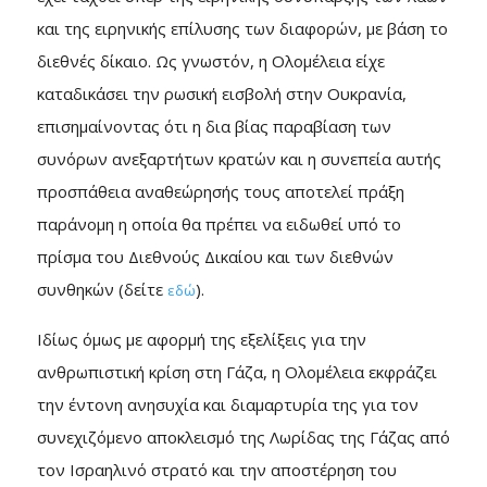
και της ειρηνικής επίλυσης των διαφορών, με βάση το
διεθνές δίκαιο. Ως γνωστόν, η Ολομέλεια είχε
καταδικάσει την ρωσική εισβολή στην Ουκρανία,
επισημαίνοντας ότι η δια βίας παραβίαση των
συνόρων ανεξαρτήτων κρατών και η συνεπεία αυτής
προσπάθεια αναθεώρησής τους αποτελεί πράξη
παράνομη η οποία θα πρέπει να ειδωθεί υπό το
πρίσμα του Διεθνούς Δικαίου και των διεθνών
συνθηκών (δείτε
).
εδώ
Ιδίως όμως με αφορμή της εξελίξεις για την
ανθρωπιστική κρίση στη Γάζα, η Ολομέλεια εκφράζει
την έντονη ανησυχία και διαμαρτυρία της για τον
συνεχιζόμενο αποκλεισμό της Λωρίδας της Γάζας από
τον Ισραηλινό στρατό και την αποστέρηση του