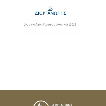
ΔΙΟΡΓΑΝΩΤΉΣ
Εισαγγελεία Πρωτοδίκων και Δ.Σ.Η.