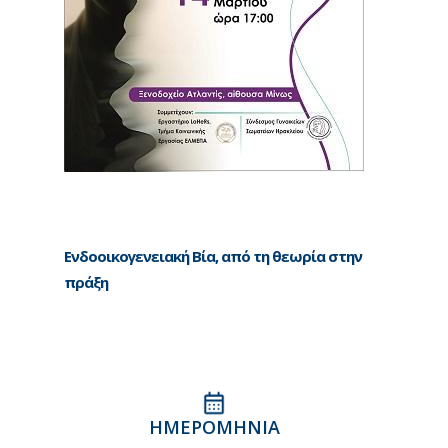
Ενδοοικογενειακή Βία, από τη θεωρία στην
πράξη
ΗΜΕΡΟΜΗΝΊΑ