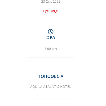
23 Σεπ 2022
Έχει λήξει
ΏΡΑ
5:00 pm
ΤΟΠΟΘΕΣΊΑ
AQUILA ATALNTIS HOTEL