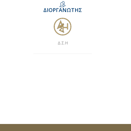
ΔΙΟΡΓΑΝΩΤΉΣ
Δ.Σ.Η