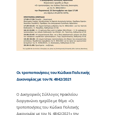
Οι τροποποιήσεις του Κώδικα Πολιτικής
Δικονομίας με τον Ν. 4842/2021
Ο Δικηγορικός Σύλλογος Ηρακλείου
διοργανώνει ημερίδα με θέμα: «Οι
τροποποιήσεις του Κώδικα Πολιτικής
Δικονομίας με τον Ν. 4842/2021» την